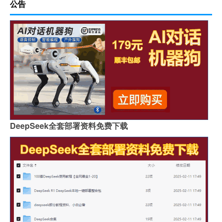
公告
DeepSeek全套部署资料免费下载