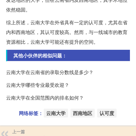
依然稳固。
综上所述，云南大学在外省具有一定的认可度，尤其在省
内和西南地区，其认可度较高。然而，与一线城市的教育
资源相比，云南大学可能还有提升的空间。
其他小伙伴的相似问题：
云南大学在云南省的录取分数线是多少？
云南大学哪些专业最受欢迎？
云南大学在全国范围内的排名如何？
网络标签：
云南大学
西南地区
认可度
上一篇