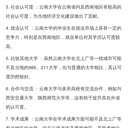
3. 社会认可度 ：云南大学在云南省内及西南地区有较高的
社会认可度，为当地经济文化建设做出了贡献。
4. 就业认可 ：云南大学的毕业生在就业市场上具有一定的
竞争力，特别是在西南地区，就业单位对其学历认可度较
高。
5. 比较其他大学 ：虽然云南大学在北上广等一线城市可能
不及当地的985、211大学，但与普通的大学相比，其认可
度仍然较好。
6. 合作与交流 ：云南大学与多所高校有交流合作，例如与
西安交通大学、陕西师范大学等，这有助于提升其在外省
的认可度。
7. 学术成果 ：云南大学在学术成果方面可能不及北上广等
发达地区的大学，但在云南省内及西南地区，其学术地位