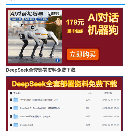
DeepSeek全套部署资料免费下载