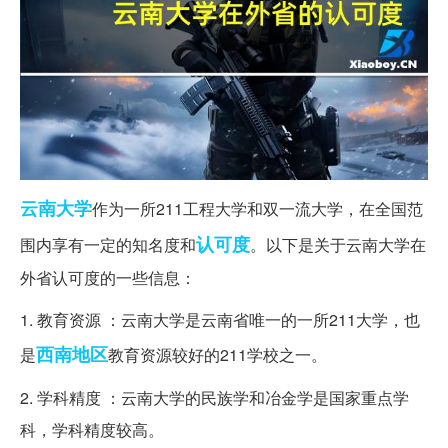
云南大学
作为一所211工程大学和双一流大学，在全国范
认可度
围内享有一定的知名度和
。以下是关于云南大学在
外省认可度的一些信息：
1. 教育资源 ：云南大学是云南省唯一的一所211大学，也
西南地区
是
教育资源较好的211学校之一。
2. 学科精度 ：云南大学的民族学和冶金学是国家重点学
科，学科精度较高。