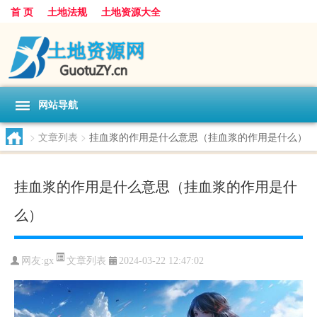
首 页
土地法规
土地资源大全
网站导航
>
文章列表
>
挂血浆的作用是什么意思（挂血浆的作用是什么）
挂血浆的作用是什么意思（挂血浆的作用是什
么）
文章列表
网友:
gx
2024-03-22 12:47:02