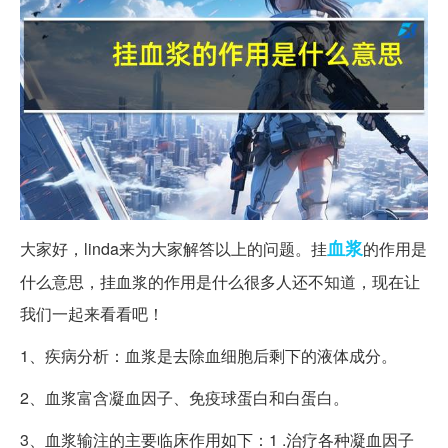
血浆
大家好，linda来为大家解答以上的问题。挂
的作用是
什么意思，挂血浆的作用是什么很多人还不知道，现在让
我们一起来看看吧！
1、疾病分析：血浆是去除血细胞后剩下的液体成分。
2、血浆富含凝血因子、免疫球蛋白和白蛋白。
3、血浆输注的主要临床作用如下：1 .治疗各种凝血因子