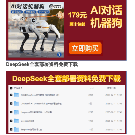
DeepSeek全套部署资料免费下载