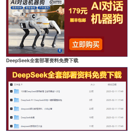
DeepSeek全套部署资料免费下载