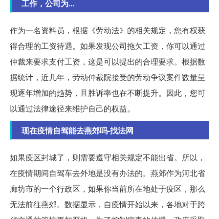
工作，公司为...
作为一名资料员，根据《劳动法》的相关规定，您有权获
得合理的工资待遇。如果发现公司拖欠工资，你可以通过
仲裁来要求支付工资，这是可以提出的合理要求。根据数
据统计，近几年，劳动仲裁院接受的劳动争议案件数量呈
现逐年增加的趋势，且胜诉率也在不断提升。因此，您可
以通过法律途径来维护自己的权益。
现在疫情自驾能去燕郊吗-找法网
如果疫区封城了，则需要遵守相关规定不能出省。所以，
在疫情期间自驾车去外地是没有办法的。燕郊作为河北省
廊坊市的一个行政区，如果你当前所在地处于疫区，那么
无法前往燕郊。数据显示，自疫情开始以来，各地对于跨