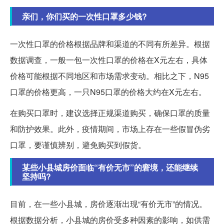
亲们，你们买的一次性口罩多少钱?
一次性口罩的价格根据品牌和渠道的不同有所差异。根据
数据调查，一般一包一次性口罩的价格在X元左右，具体
价格可能根据不同地区和市场需求变动。相比之下，N95
口罩的价格更高，一只N95口罩的价格大约在X元左右。
在购买口罩时，建议选择正规渠道购买，确保口罩的质量
和防护效果。此外，疫情期间，市场上存在一些假冒伪劣
口罩，要谨慎辨别，避免购买到假货。
某些小县城房价面临“有价无市”的窘境，还能继续
坚持吗?
目前，在一些小县城，房价逐渐出现“有价无市”的情况。
根据数据分析，小县城的房价受多种因素的影响，如供需