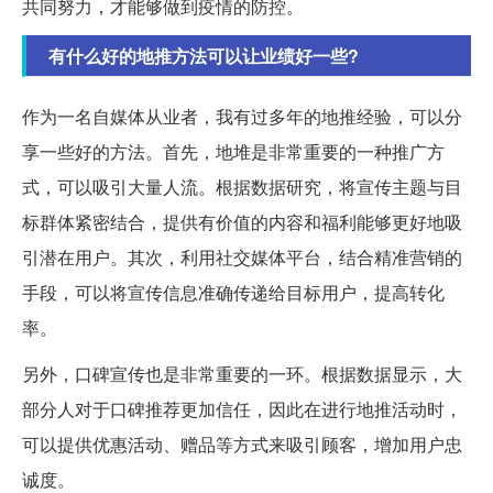
共同努力，才能够做到疫情的防控。
有什么好的地推方法可以让业绩好一些?
作为一名自媒体从业者，我有过多年的地推经验，可以分
享一些好的方法。首先，地堆是非常重要的一种推广方
式，可以吸引大量人流。根据数据研究，将宣传主题与目
标群体紧密结合，提供有价值的内容和福利能够更好地吸
引潜在用户。其次，利用社交媒体平台，结合精准营销的
手段，可以将宣传信息准确传递给目标用户，提高转化
率。
另外，口碑宣传也是非常重要的一环。根据数据显示，大
部分人对于口碑推荐更加信任，因此在进行地推活动时，
可以提供优惠活动、赠品等方式来吸引顾客，增加用户忠
诚度。