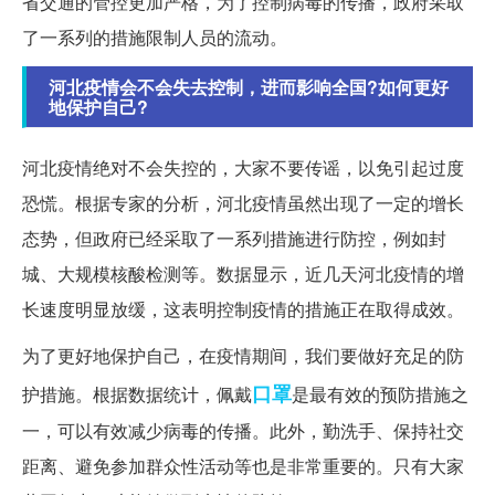
省交通的管控更加严格，为了控制病毒的传播，政府采取
了一系列的措施限制人员的流动。
河北疫情会不会失去控制，进而影响全国?如何更好
地保护自己?
河北疫情绝对不会失控的，大家不要传谣，以免引起过度
恐慌。根据专家的分析，河北疫情虽然出现了一定的增长
态势，但政府已经采取了一系列措施进行防控，例如封
城、大规模核酸检测等。数据显示，近几天河北疫情的增
长速度明显放缓，这表明控制疫情的措施正在取得成效。
为了更好地保护自己，在疫情期间，我们要做好充足的防
口罩
护措施。根据数据统计，佩戴
是最有效的预防措施之
一，可以有效减少病毒的传播。此外，勤洗手、保持社交
距离、避免参加群众性活动等也是非常重要的。只有大家