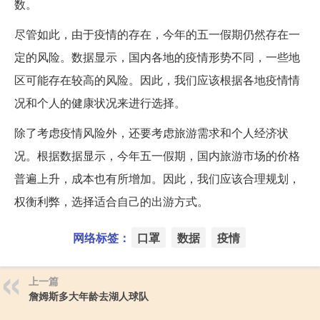
数。
尽管如此，由于疫情的存在，今年的五一假期仍然存在一
定的风险。数据显示，国内各地的疫情形势不同，一些地
区可能存在较高的风险。因此，我们应该根据各地疫情情
况和个人的健康状况来进行选择。
除了考虑疫情风险外，还要考虑旅游需求和个人经济状
况。根据数据显示，今年五一假期，国内旅游市场的价格
普遍上升，成本也有所增加。因此，我们应该合理规划，
权衡利弊，选择适合自己的出游方式。
网络标签：
口罩
数据
疫情
上一篇
詹姆斯多大年龄去湖人球队