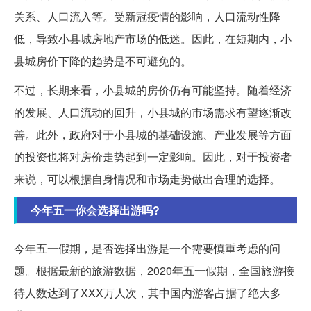
关系、人口流入等。受新冠疫情的影响，人口流动性降
低，导致小县城房地产市场的低迷。因此，在短期内，小
县城房价下降的趋势是不可避免的。
不过，长期来看，小县城的房价仍有可能坚持。随着经济
的发展、人口流动的回升，小县城的市场需求有望逐渐改
善。此外，政府对于小县城的基础设施、产业发展等方面
的投资也将对房价走势起到一定影响。因此，对于投资者
来说，可以根据自身情况和市场走势做出合理的选择。
今年五一你会选择出游吗?
今年五一假期，是否选择出游是一个需要慎重考虑的问
题。根据最新的旅游数据，2020年五一假期，全国旅游接
待人数达到了XXX万人次，其中国内游客占据了绝大多