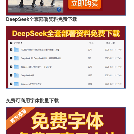
DeepSeek全套部署资料免费下载
免费可商用字体批量下载