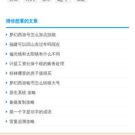
猜你想看的文章
梦幻西游号怎么加点技能
福建可以回山东过年吗现在
偏光镜和太阳镜有什么不同
计提工资社保个税的账务处理
桂林哪里的房子值得买
梦幻西游银币怎么转移大号
原生系统 攻略
秦殇复制攻略
第一个字是功字的成语
雷曼追溯攻略