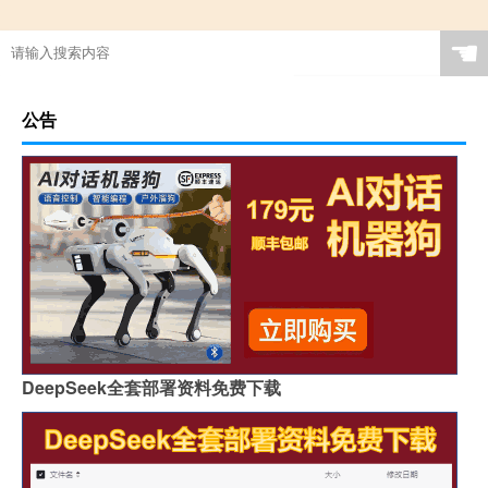
☚
公告
DeepSeek全套部署资料免费下载