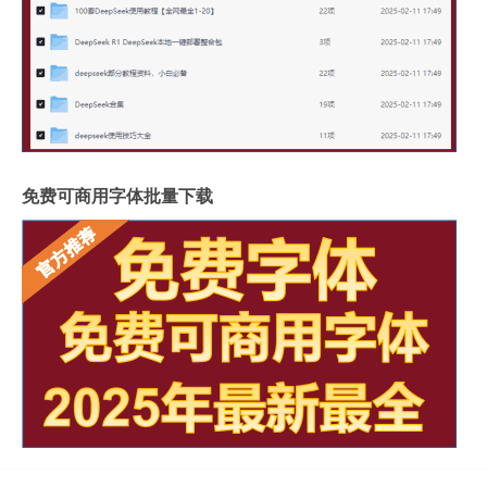
免费可商用字体批量下载