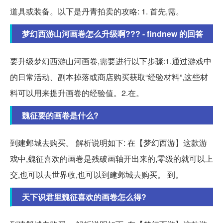
道具或装备。以下是丹青拍卖的攻略: 1. 首先,需。
梦幻西游山河画卷怎么升级啊??? - findnew 的回答
要升级梦幻西游山河画卷,需要进行以下步骤:1.通过游戏中
的日常活动、副本掉落或商店购买获取“经验材料”,这些材
料可以用来提升画卷的经验值。2.在。
魏征要的画卷是什么?
到建邺城去购买。 解析说明如下: 在【梦幻西游】这款游
戏中,魏征喜欢的画卷是残破画轴开出来的,零级的就可以上
交,也可以去世界收,也可以到建邺城去购买。 到。
天下识君里魏征喜欢的画卷怎么得?