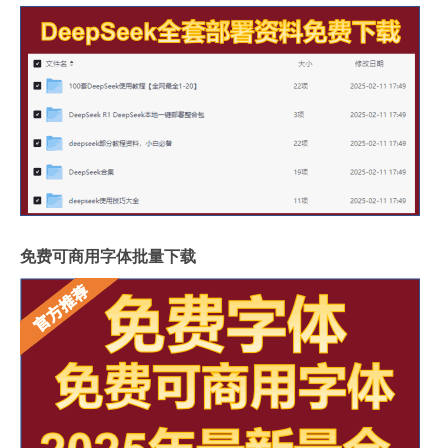
免费可商用字体批量下载