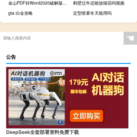
金山PDF转Word2020破解版 V10.21 汉化免费版（金山PDF转Word2020破解版 V10.21 汉化免费版功能简介）
鹤壁过年还能放烟花吗视频
gta 白金攻略
定型喷雾冬天能用吗
☚
公告
DeepSeek全套部署资料免费下载