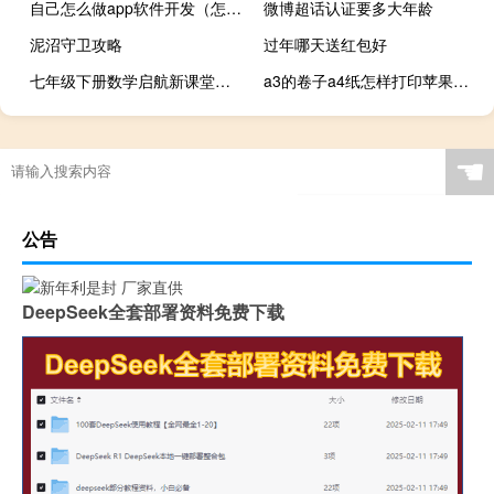
自己怎么做app软件开发（怎么制作app软件）
微博超话认证要多大年龄
泥沼守卫攻略
过年哪天送红包好
七年级下册数学启航新课堂答案2022春季1.5平方差公式（七年级下册数学启航新课堂答案）
a3的卷子a4纸怎样打印苹果手机连打印机
☚
公告
DeepSeek全套部署资料免费下载