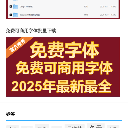
免费可商用字体批量下载
标签
冬天