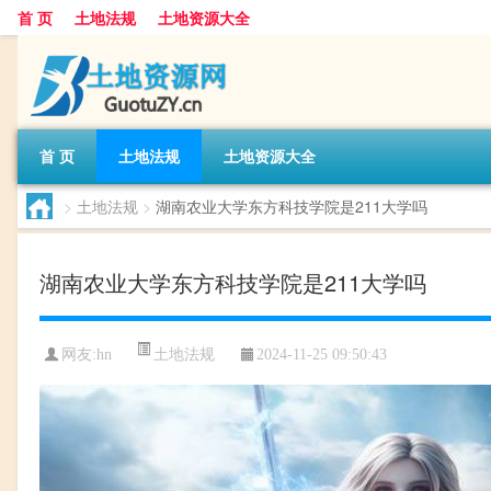
首 页
土地法规
土地资源大全
首 页
土地法规
土地资源大全
>
土地法规
>
湖南农业大学东方科技学院是211大学吗
湖南农业大学东方科技学院是211大学吗
土地法规
网友:
hn
2024-11-25 09:50:43