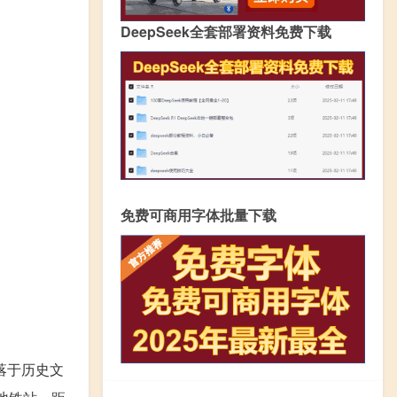
DeepSeek全套部署资料免费下载
免费可商用字体批量下载
落于历史文