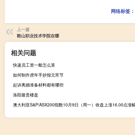
网络标签：
上一篇
鞍山职业技术学院在哪
相关问题
快递员工资一般怎么算
如何制作虎年手抄报元宵节
起诉离婚准备材料都有哪些
洛阳最贵楼盘