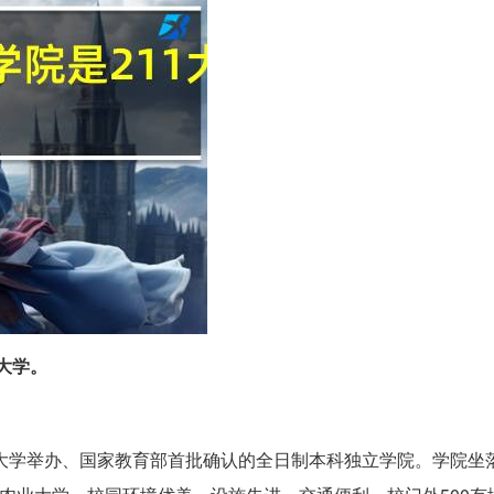
大学。
业大学举办、国家教育部首批确认的全日制本科独立学院。学院坐