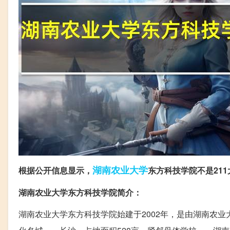
湖南
农业大学
根据公开信息显示，
东方科技学院不是211
湖南农业大学东方科技学院简介：
湖南农业大学东方科技学院始建于2002年，是由湖南农