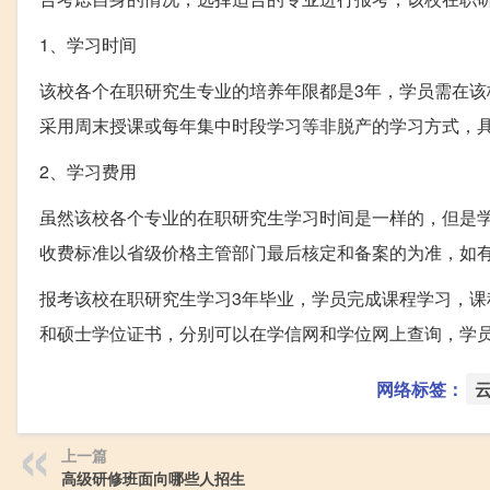
1、学习时间
该校各个在职研究生专业的培养年限都是3年，学员需在
采用周末授课或每年集中时段学习等非脱产的学习方式，
2、学习费用
虽然该校各个专业的在职研究生学习时间是一样的，但是学习
收费标准以省级价格主管部门最后核定和备案的为准，如
报考该校在职研究生学习3年毕业，学员完成课程学习，
和硕士学位证书，分别可以在学信网和学位网上查询，学
网络标签：
上一篇
高级研修班面向哪些人招生