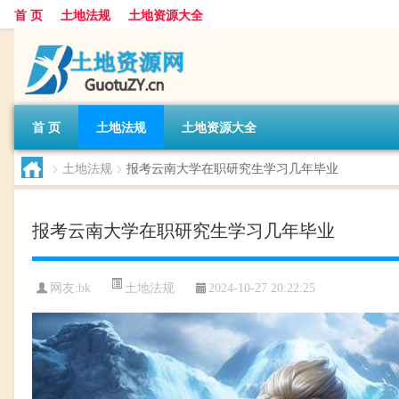
首 页
土地法规
土地资源大全
首 页
土地法规
土地资源大全
>
土地法规
>
报考云南大学在职研究生学习几年毕业
报考云南大学在职研究生学习几年毕业
土地法规
网友:
bk
2024-10-27 20:22:25