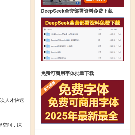
DeepSeek全套部署资料免费下载
免费可商用字体批量下载
层次人才快速
择空间，综