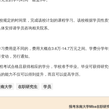
该校规定的时间里，完成该校计划的课程学习。该校根据学员性质
具体安排请学员咨询相关院系。
费用是不同的，费用大概在3.6万-14.7万元之间。学费分学
有变动，另行通知。
课程考试合格且获得相应的学分，学校准予毕业。毕业可获得研究
员的能力不仅可以得到提升，而且可以提高学历。
云南大学
在职研究生
学员
报考东南大学Mba在职研