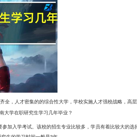
比较齐全，人才密集的的综合性大学，学校实施人才强校战略，高
南大学在职研究生学习几年毕业？
要参加入学考试。该校的招生专业比较多，学员有着比较大的选
究生的学习时间一般是3年。