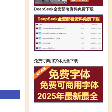
DeepSeek全套部署资料免费下载
免费可商用字体批量下载