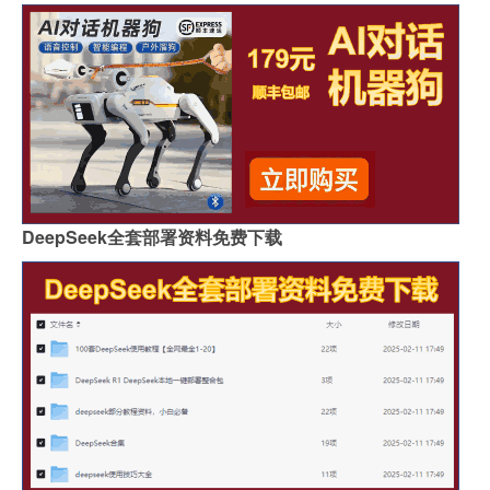
DeepSeek全套部署资料免费下载