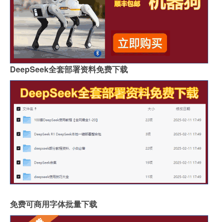
DeepSeek全套部署资料免费下载
免费可商用字体批量下载