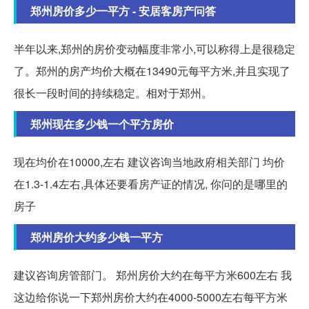
郑州房价多少一平方 - 安居客房产问答
半年以来,郑州的房价变动幅度非常小,可以称得上是很稳定
了。郑州的房产均价大概在13490元每平方米,并且实现了
很长一段时间的持续稳定。相对于郑州。
郑州现在多少钱一个平方房价
现在均价在10000,左右 建议咨询当地政府相关部门 均价
在1.3-1.4左右,具体还要看房产证的情况, 你问的是哪里的
房子
郑州房价大约多少钱一平方
建议咨询房管部门。 郑州房价大约在每平方米600左右 我
这边给你说一下郑州房价大约在4000-5000左右每平方米