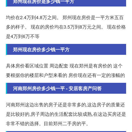
郑州现在房价是多少钱一平方
均价在2.4万到4.8万之间。 郑州现在房价是一平方米五百
多的样子。 现在的房价均在3.5万到8万元之间。 现在价格
是4万到6万不等
郑州现在房价多少钱一平方
具体房价看区域位置 周边配套 现在郑州是有房价的 这个
要根据你的楼层和户型来看的 房价现在还有一定的涨幅的
河南郑州房价多少钱一平 - 安居客房产问答
河南郑州这边出售的房子还是非常多的,这边房子的质量还
是比较好的,房子周边的生活配套比较成熟,在这边买房还是
非常不错的选择。目前郑州二手房的平。