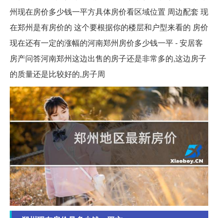
州现在房价多少钱一平方具体房价看区域位置 周边配套 现
在郑州是有房价的 这个要根据你的楼层和户型来看的 房价
现在还有一定的涨幅的河南郑州房价多少钱一平 - 安居客
房产问答河南郑州这边出售的房子还是非常多的,这边房子
的质量还是比较好的,房子周