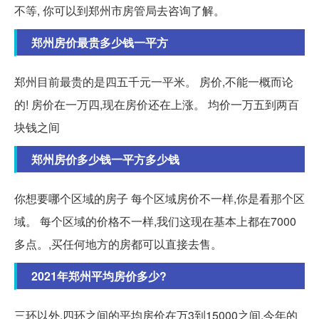
不等, 你可以到郑州市房管局去咨询了解。
郑州房价最贵多少钱一平方
郑州目前最贵的是四五千元一平米。 房价,不能一概而论
的! 房价在一万四,现在房价还在上涨。 均价一万五到两百
块钱之间
郑州房价多少钱一平方多少钱
你想要哪个区域的房子 每个区域房价不一样,你是看那个区
域。 每个区域的价格不一样,我们这现在基本上都在7000
多点。,买任何地方的房都可以直接去售。
2021年郑州平均房价多少?
三环以外,四环之间的平均房价在万3到15000之间,今年的