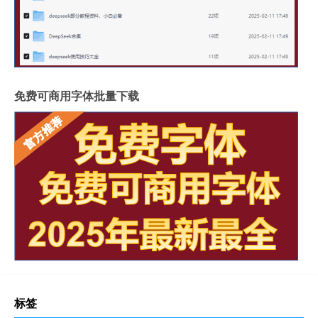
免费可商用字体批量下载
标签