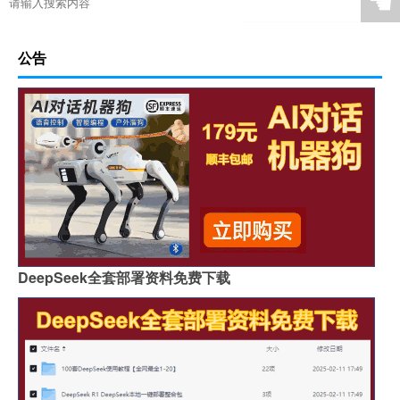
☚
公告
DeepSeek全套部署资料免费下载