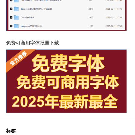
免费可商用字体批量下载
标签