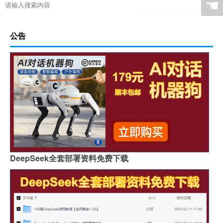
☚
公告
DeepSeek全套部署资料免费下载