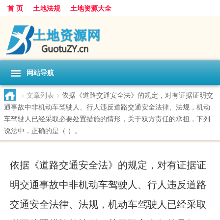
首 页
土地法规
土地资源大全
网站导航
>
文章列表
>
依据《道路交通安全法》的规定，对有证据证明交
通事故中非机动车驾驶人、行人违反道路交通安全法律、法规，机动
车驾驶人已经采取必要处置措施的情形，关于双方责任的承担，下列
说法中，正确的是（ ）。
依据《道路交通安全法》的规定，对有证据证
明交通事故中非机动车驾驶人、行人违反道路
交通安全法律、法规，机动车驾驶人已经采取