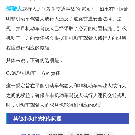
驾驶人
或行人之间发生交通事故的情况下，如果有证据证
明非机动车驾驶人或行人违反了道路交通安全法律、法
规，并且机动车驾驶人已经采取了必要的处置措施，那么
机动车一方的责任将会根据非机动车驾驶人或行人的过错
程度进行相应的减轻。
具体来说，正确的选项是：
C. 减轻机动车一方的责任
这一规定旨在平衡机动车驾驶人和非机动车驾驶人或行人
之间的权益，确保在非机动车驾驶人或行人违反交通规则
时，机动车驾驶人的权益也能得到相应的保护。
其他小伙伴的相似问题：