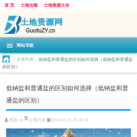
首 页
土地法规
土地资源大全
网站导航
>
文章列表
>
低钠盐和普通盐的区别如何选择（低钠盐和普通盐
的区别）
低钠盐和普通盐的区别如何选择（低钠盐和普
通盐的区别）
文章列表
网友:
dn
2024-03-25 20:38:38