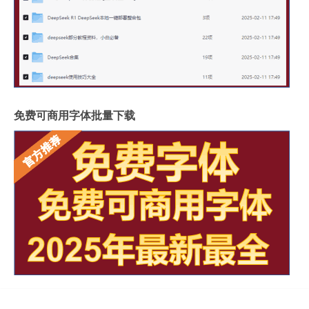
免费可商用字体批量下载