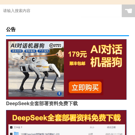
☚
公告
DeepSeek全套部署资料免费下载