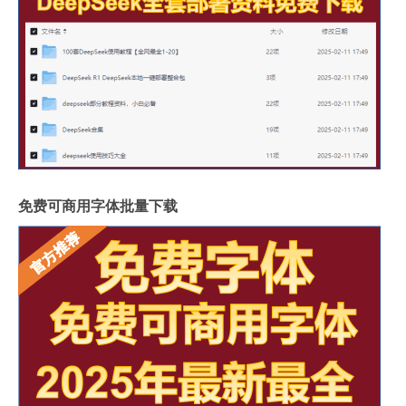
免费可商用字体批量下载