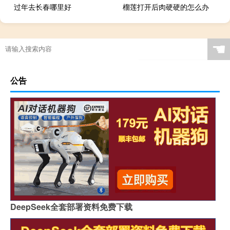
过年去长春哪里好
榴莲打开后肉硬硬的怎么办
☚
公告
DeepSeek全套部署资料免费下载