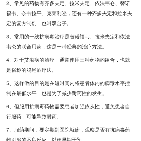
2、常见的药物有齐多夫定、拉米夫定、依法韦仑、替诺
福韦、奈韦拉平、克莱利唑，还有一种齐多夫定和拉米夫
定的复方制剂，也叫双台子。
3、常用的一线抗病毒治疗是替诺福韦、拉米夫定和依法
韦仑的联合用药，这是一种经典的治疗方法。
4、对于艾滋病的治疗，通常使用三种药物的组合，也就
是俗称的鸡尾酒疗法。
5、这样做的目的是在短时间内将患者体内的病毒水平控
制在最低水平，也是为了减少耐药性的发生。
6、但服用抗病毒药物需要患者加强依从性，避免患者自
行服药，可能导致耐药。
7、服药期间，要定期到医院就诊，观察是否有抗病毒药
物引起的不良反应，以便早期干预。