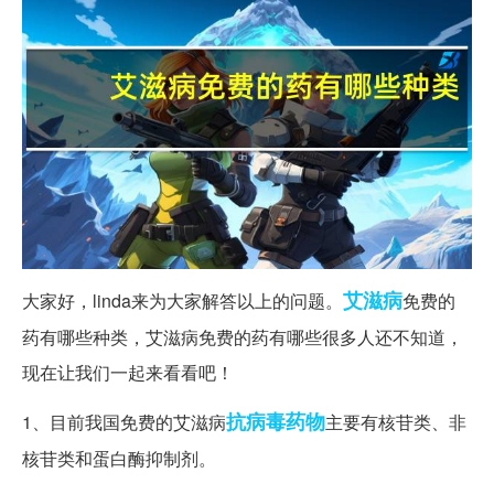
艾滋病
大家好，linda来为大家解答以上的问题。
免费的
药有哪些种类，艾滋病免费的药有哪些很多人还不知道，
现在让我们一起来看看吧！
抗病毒
药物
1、目前我国免费的艾滋病
主要有核苷类、非
核苷类和蛋白酶抑制剂。