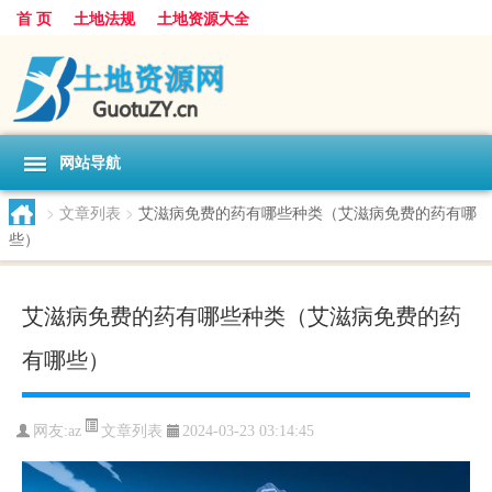
首 页
土地法规
土地资源大全
网站导航
>
文章列表
>
艾滋病免费的药有哪些种类（艾滋病免费的药有哪
些）
艾滋病免费的药有哪些种类（艾滋病免费的药
有哪些）
文章列表
网友:
az
2024-03-23 03:14:45