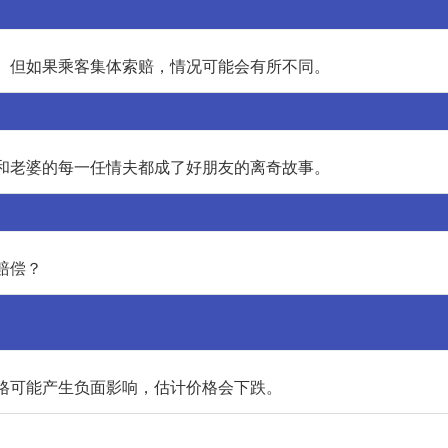
。但如果乘客集体索赔，情况可能会有所不同。
和老婆的每一任情夫都成了好朋友的离奇故事。
赔偿？
格可能产生负面影响，估计价格会下跌。