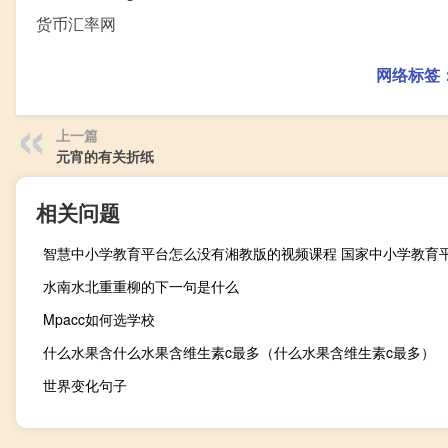
货币汇率网
网络标签
上一篇
元宵的有关折纸
相关问题
智慧中小学教育平台怎么没有湘教版的视频课程 国家中小学教育
水南水北重重柳的下一句是什么
Mpacc如何选学校
什么水果含什么水果含维生素c最多（什么水果含维生素c最多）
世界变化句子