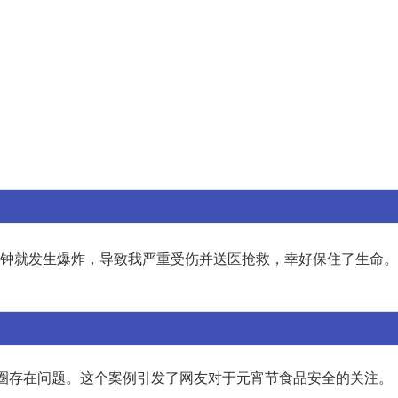
钟就发生爆炸，导致我严重受伤并送医抢救，幸好保住了生命。
。
圈存在问题。这个案例引发了网友对于元宵节食品安全的关注。