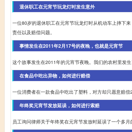
退休职工在元宵节玩龙灯时发生意外
一位80岁的退休职工在元宵节玩龙灯时从机动车上摔下
责任以及赔偿问题。
事情发生在2011年2月17号的夜晚，也就是元宵节
这个故事发生在2011年的元宵节夜晚。我们的农村里发
在食品中吃出异物，如何进行赔偿
一位消费者在一款食品中吃出了塑料，对方却只愿意赔偿
年终奖元宵节发放延误，如何进行索赔
员工询问律师关于年终奖在元宵节发放时延误了一个多月