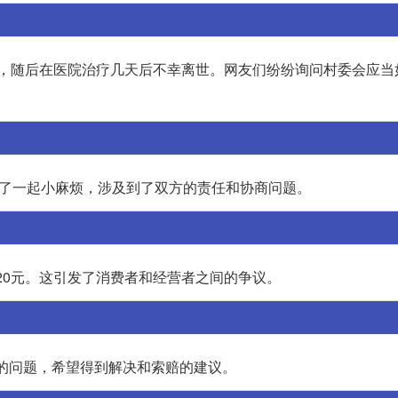
来，随后在医院治疗几天后不幸离世。网友们纷纷询问村委会应当
生了一起小麻烦，涉及到了双方的责任和协商问题。
20元。这引发了消费者和经营者之间的争议。
的问题，希望得到解决和索赔的建议。