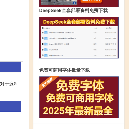
DeepSeek全套部署资料免费下载
免费可商用字体批量下载
对于这种