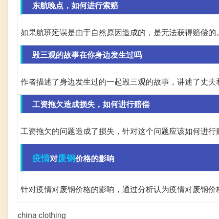
东航晚点，如何进行索赔
如果航班延误是由于自然原因造成的，是无法获得赔偿的
毁三观的故事在你身边发生过吗
作者描述了身边发生过的一起毁三观的故事，讲述了丈夫
工资拖欠造成损失，如何进行赔偿
工资拖欠的问题造成了损失，针对这个问题应该如何进行
疫情
废钢
对
价格的影响
针对疫情对废钢价格的影响，通过分析认为疫情对废钢价
china clothing