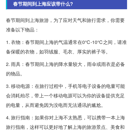
春节期间到上海应该带什么?
春节期间到上海旅游，为了应对天气和旅行需求，你需要
准备以下物品：
1. 衣物：春节期间上海的气温通常在0℃-10℃之间，请准
备保暖的衣物，如羽绒服、毛衣、厚实的裤子等。
2. 雨具：春节期间上海的降水量较大，雨伞或雨衣是必备
的物品。
3. 移动电源：在旅行过程中，手机等电子设备的电量可能
会消耗殆尽，带上一个移动电源可以为你的设备提供充足
的电量，从而避免因为没电而无法通讯的尴尬。
4. 旅行指南：如果你对上海不太熟悉，可以携带一本上海
旅行指南，这样可以更好地了解上海的旅游景点、美食和