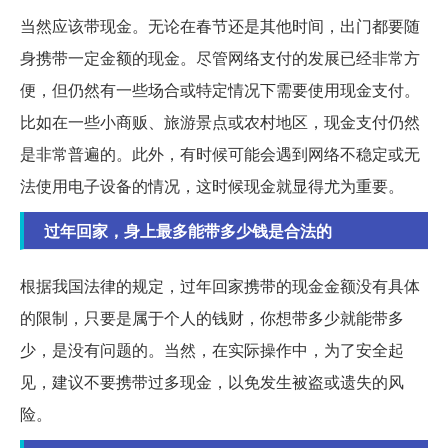
当然应该带现金。无论在春节还是其他时间，出门都要随
身携带一定金额的现金。尽管网络支付的发展已经非常方
便，但仍然有一些场合或特定情况下需要使用现金支付。
比如在一些小商贩、旅游景点或农村地区，现金支付仍然
是非常普遍的。此外，有时候可能会遇到网络不稳定或无
法使用电子设备的情况，这时候现金就显得尤为重要。
过年回家，身上最多能带多少钱是合法的
根据我国法律的规定，过年回家携带的现金金额没有具体
的限制，只要是属于个人的钱财，你想带多少就能带多
少，是没有问题的。当然，在实际操作中，为了安全起
见，建议不要携带过多现金，以免发生被盗或遗失的风
险。