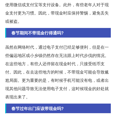
使用微信或支付宝等支付设备。此外，有些老年人对于现
金支付更为习惯。因此，带现金时应保持警惕，避免丢失
或被盗。
春节期间不带现金行得通吗?
虽然在网络时代，通过电子支付已经足够便利，但是在一
些偏远地区或小乡镇仍然存在无法跟上时代步伐的情况。
在这些地方，有些人还停留在现金时代，只接受纸币支
付。因此，在去这些地方的时候，不带现金可能会导致尴
尬局面。更为重要的是，有时候手机可能没有电，或者出
现其他问题导致无法使用电子支付，这时候现金的好处就
表现出来了。
春节过年出门应该带现金吗?