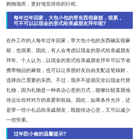
购物场所，更好地安排你的行程。
每年过年回家，大包小包的带东西很麻烦，很累，
可不可以以现金的形式给亲戚朋友拜年呢?
在外工作的人每年过年回家，带大包小包的东西确实很麻
烦，也很累。因此，有人会考虑以现金的形式给亲戚朋友
拜年。个人认为，以现金的形式给亲戚朋友拜年可以节省
携带物品的麻烦，也可以让亲朋好友自由支配这笔钱财，
选择自己需要的东西。不过，我并不提倡完全以现金代替
礼物，因为礼物是一种表达心意的方式，能够比较直观地
传达出你对对方的喜爱和祝福。因此，如果条件允许，还
是带一些小礼品给亲戚朋友，既能传达心意，又可以减少
一些劳累。
过年防小偷的温馨提示?