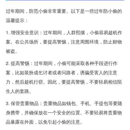
过年期间，防范小偷非常重要。以下是一些过年防小偷的
温馨提示：
1. 增强安全意识：过年期间，人群熙攘，小偷容易趁机作
案。在公共场所，要提高警惕，注意周围环境，防止财物
被盗。
2. 提高警惕：过年期间，小偷可能采取各种手段进行作
案，比如装扮成乞讨者或者问路者，诱骗受害人的注意
力，然后趁机行窃。因此，要提高警惕，不要轻易相信陌
生人的套路。
3. 保管贵重物品：贵重物品如钱包、手机、手提包等要随
身携带，并确保放在一个安全的位置。不要轻易将贵重物
品暴露在外面，以免引起小偷的注意。