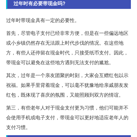
过年时有必要带现金吗?
过年时带现金具有一定的必要性。
首先，尽管电子支付已经非常方便，但是在一些偏远地区
或小乡镇仍然存在无法跟上时代步伐的情况。在这些地
方，有些人还停留在现金时代，只接受纸币支付。因此，
带现金可以避免在这些地方遇到无法支付的尴尬。
其次，过年是一个亲友团聚的时刻，大家会互赠红包以示
祝福。如果手里背着现金，可以毫不犹豫地给亲戚朋友发
红包，既体现了喜庆的氛围，又能照顾到双方的情谊。
第三，有些老年人对于现金支付更为习惯，他们可能并不
会使用手机或电子支付，带现金可以更好地适应老年人的
支付习惯。