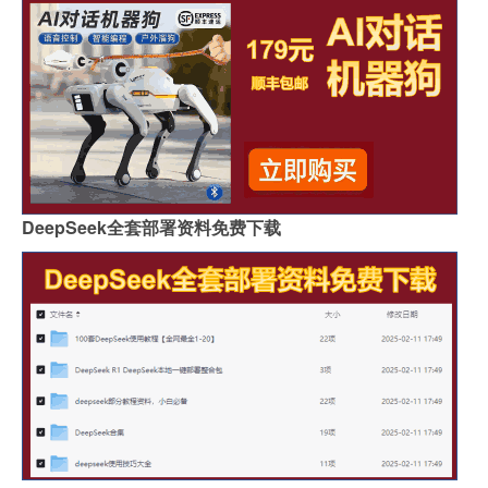
DeepSeek全套部署资料免费下载