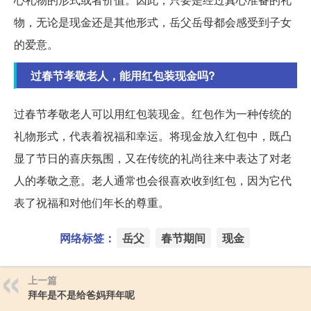
物，无论是现金还是其他形式，岳父岳母都会感受到子女
的爱意。
过春节孝敬老人，能用红包装现金吗?
过春节孝敬老人可以用红包装现金。红包作为一种传统的
礼物形式，代表着祝福和幸运。将现金放入红包中，既凸
显了节日的喜庆氛围，又在传统的礼尚往来中表达了对老
人的孝敬之意。老人通常也会很喜欢收到红包，因为它代
表了祝福和对他们年长的尊重。
网络标签：
岳父
春节期间
现金
上一篇
拜年是不是给爸妈拜年呢