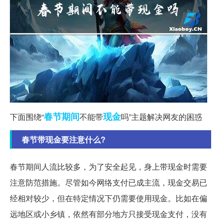
春节期间
现金
下面围绕“
不能带
吗”主题解决网友的困惑
春节带现金要注意什么?
春节期间人流比较多，为了安全起见，身上带现金时需要
注意防范措施。尽管如今网络支付已成主流，现金交易已
经相对较少，但在特定情况下仍需要使用现金。比如在偏
远地区或小乡镇，依然有部分地方只接受现金支付，没有