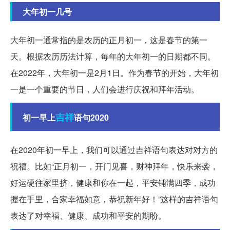
大年初一几号
大年初一通常指的是农历的正月初一，这是春节的第一
天。根据农历历法计算，每年的大年初一的日期都不同。
在2022年，大年初一是2月1日。作为春节的开始，大年初
一是一个重要的节日，人们会进行庆祝和拜年活动。
吉祥
初一早上
语句2020
在2020年初一早上，我们可以通过吉祥语句表达对对方的
祝福。比如“正月初一，开门见喜，财神拜年，快乐来袭，
好运硬往家里挤，健康和你在一起，平安铺满四季，成功
握在手里，合家幸福如意，恭祝新年好！”这样的吉祥语句
表达了对幸福、健康、成功和平安的期盼。