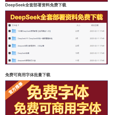
DeepSeek全套部署资料免费下载
免费可商用字体批量下载