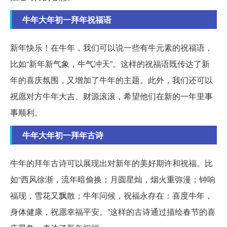
牛年大年初一拜年祝福语
新年快乐！在牛年，我们可以说一些有牛元素的祝福语，
比如“新年新气象，牛气冲天”。这样的祝福语既传达了新
年的喜庆氛围，又增加了牛年的主题。此外，我们还可以
祝愿对方牛年大吉、财源滚滚，希望他们在新的一年里事
事顺利。
牛年大年初一拜年古诗
牛年的拜年古诗可以展现出对新年的美好期许和祝福。比
如“西风徐渐，流年暗偷换；月圆星灿，烟火重弥漫；钟响
福现，雪花又飘散；牛年问候，祝福永存在：喜度牛年，
身体健康，祝愿幸福平安。”这样的古诗通过描绘春节的喜