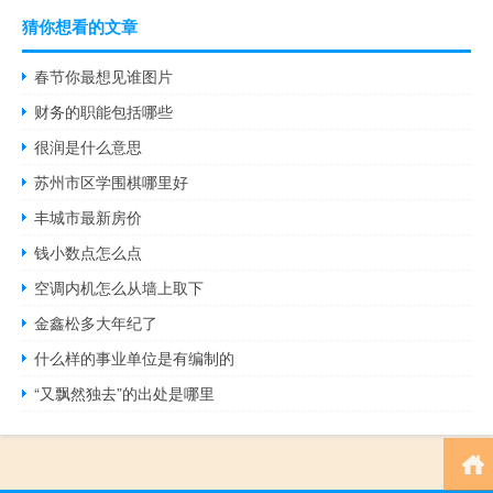
猜你想看的文章
春节你最想见谁图片
财务的职能包括哪些
很润是什么意思
苏州市区学围棋哪里好
丰城市最新房价
钱小数点怎么点
空调内机怎么从墙上取下
金鑫松多大年纪了
什么样的事业单位是有编制的
“又飘然独去”的出处是哪里