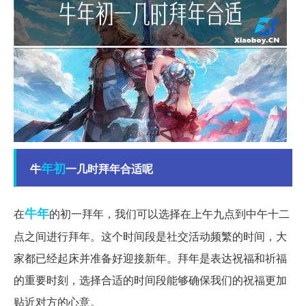
年初
牛
一几时拜年合适呢
牛年
在
的初一拜年，我们可以选择在上午九点到中午十二
点之间进行拜年。这个时间段是社交活动频繁的时间，大
家都已经起床并准备好迎接新年。拜年是表达祝福和祈福
的重要时刻，选择合适的时间段能够确保我们的祝福更加
贴近对方的心意。