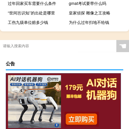
过年回家买车需要什么条件
gmat考试要带什么吗
“世间岂识知”的出处是哪里
皇家侦探 雕像之王攻略
工伤九级单位赔多少钱
为什么过年扫地不给钱
☚
公告