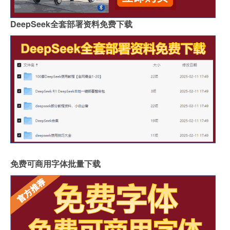
DeepSeek全套部署资料免费下载
免费可商用字体批量下载