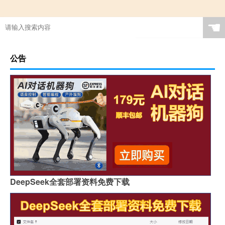
☚
公告
DeepSeek全套部署资料免费下载