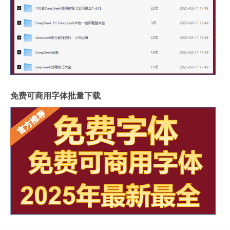
免费可商用字体批量下载