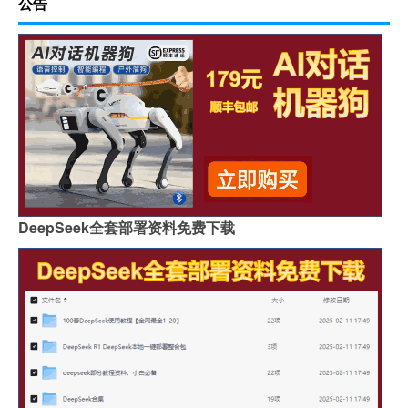
公告
DeepSeek全套部署资料免费下载