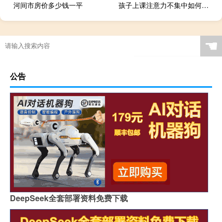
河间市房价多少钱一平
孩子上课注意力不集中如何教育
☚
公告
DeepSeek全套部署资料免费下载