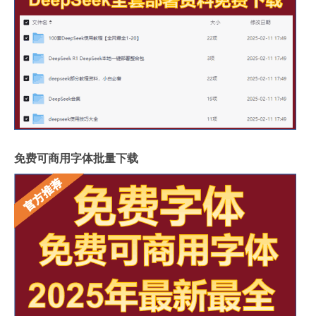
免费可商用字体批量下载