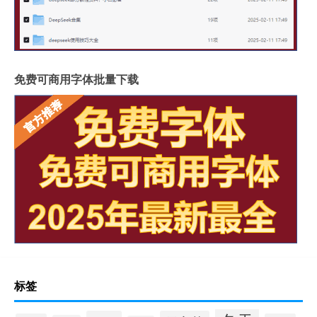
免费可商用字体批量下载
标签