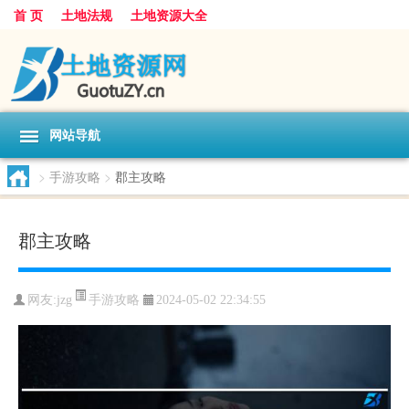
首 页
土地法规
土地资源大全
网站导航
>
手游攻略
>
郡主攻略
郡主攻略
手游攻略
网友:
jzg
2024-05-02 22:34:55