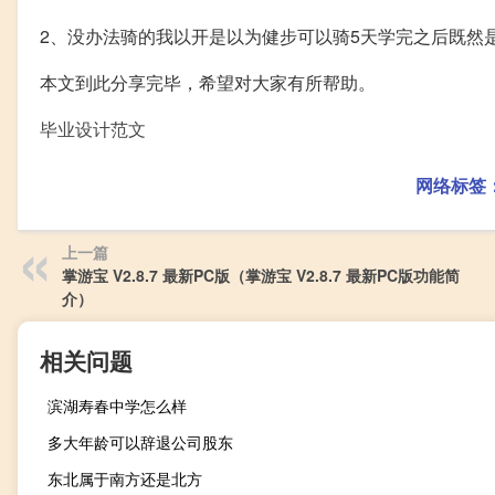
2、没办法骑的我以开是以为健步可以骑5天学完之后既然
本文到此分享完毕，希望对大家有所帮助。
毕业设计范文
网络标签
上一篇
掌游宝 V2.8.7 最新PC版（掌游宝 V2.8.7 最新PC版功能简
介）
相关问题
滨湖寿春中学怎么样
多大年龄可以辞退公司股东
东北属于南方还是北方