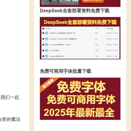
DeepSeek全套部署资料免费下载
免费可商用字体批量下载
让我们一起
角兽的魔法