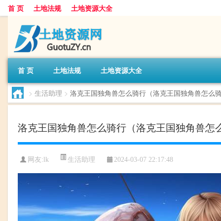
首 页
土地法规
土地资源大全
首 页
土地法规
土地资源大全
>
生活助理
>
洛克王国独角兽怎么骑行（洛克王国独角兽怎么
洛克王国独角兽怎么骑行（洛克王国独角兽怎
生活助理
网友:
lk
2024-03-07 22:17:48