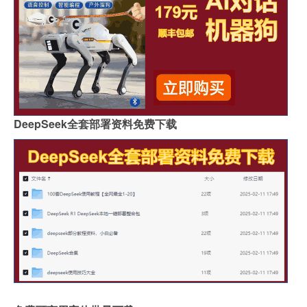
DeepSeek全套部署资料免费下载