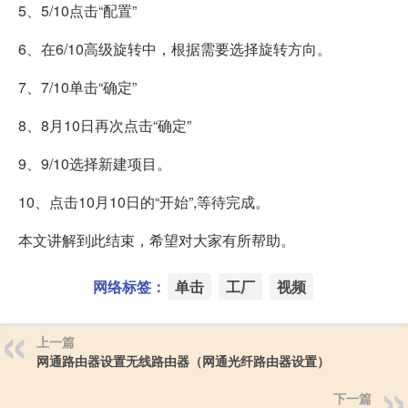
5、5/10点击“配置”
6、在6/10高级旋转中，根据需要选择旋转方向。
7、7/10单击“确定”
8、8月10日再次点击“确定”
9、9/10选择新建项目。
10、点击10月10日的“开始”,等待完成。
本文讲解到此结束，希望对大家有所帮助。
网络标签：
单击
工厂
视频
上一篇
网通路由器设置无线路由器（网通光纤路由器设置）
下一篇