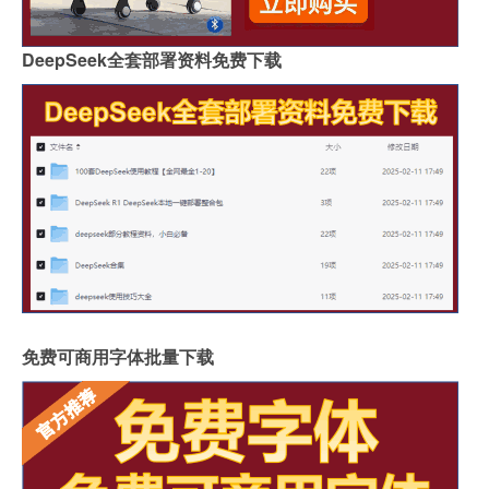
DeepSeek全套部署资料免费下载
免费可商用字体批量下载