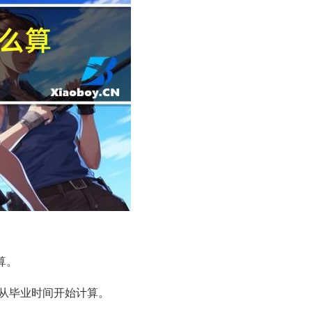
算。
从毕业时间开始计算。