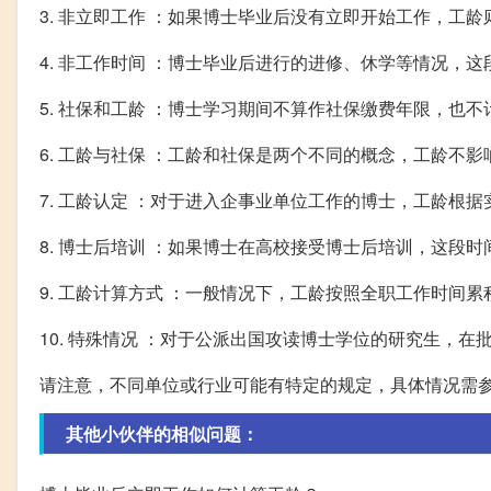
3. 非立即工作 ：如果博士毕业后没有立即开始工作，工
4. 非工作时间 ：博士毕业后进行的进修、休学等情况，
5. 社保和工龄 ：博士学习期间不算作社保缴费年限，也
6. 工龄与社保 ：工龄和社保是两个不同的概念，工龄不
7. 工龄认定 ：对于进入企事业单位工作的博士，工龄根
8. 博士后培训 ：如果博士在高校接受博士后培训，这段
9. 工龄计算方式 ：一般情况下，工龄按照全职工作时间
10. 特殊情况 ：对于公派出国攻读博士学位的研究生，
请注意，不同单位或行业可能有特定的规定，具体情况需
其他小伙伴的相似问题：