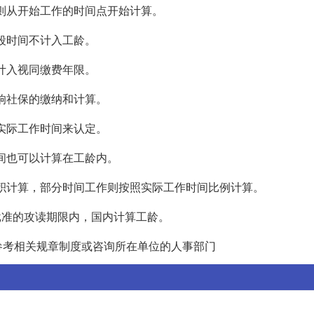
龄则从开始工作的时间点开始计算。
这段时间不计入工龄。
不计入视同缴费年限。
影响社保的缴纳和计算。
据实际工作时间来认定。
时间也可以计算在工龄内。
累积计算，部分时间工作则按照实际工作时间比例计算。
在批准的攻读期限内，国内计算工龄。
参考相关规章制度或咨询所在单位的人事部门