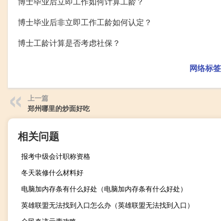
博士毕业后立即工作如何计算工龄？
博士毕业后非立即工作工龄如何认定？
博士工龄计算是否考虑社保？
网络标签
上一篇
郑州哪里的炒面好吃
相关问题
报考中级会计职称资格
冬天装修什么材料好
电脑加内存条有什么好处（电脑加内存条有什么好处）
英雄联盟无法找到入口怎么办（英雄联盟无法找到入口）