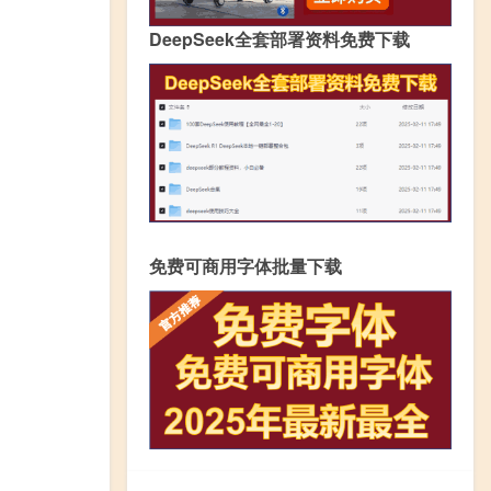
DeepSeek全套部署资料免费下载
免费可商用字体批量下载