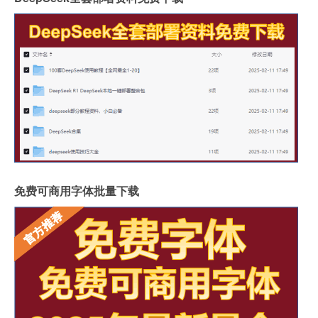
免费可商用字体批量下载