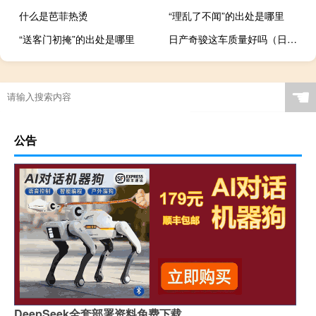
什么是芭菲热烫
“理乱了不闻”的出处是哪里
“送客门初掩”的出处是哪里
日产奇骏这车质量好吗（日产奇骏这车怎么样）
☚
公告
DeepSeek全套部署资料免费下载