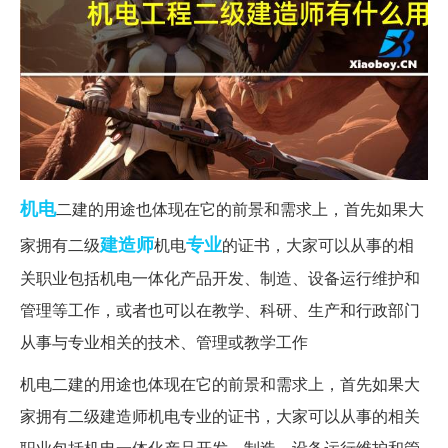
机电
二建的用途也体现在它的前景和需求上，首先如果大
建造师
专业
家拥有二级
机电
的证书，大家可以从事的相
关职业包括机电一体化产品开发、制造、设备运行维护和
管理等工作，或者也可以在教学、科研、生产和行政部门
从事与专业相关的技术、管理或教学工作
机电二建的用途也体现在它的前景和需求上，首先如果大
家拥有二级建造师机电专业的证书，大家可以从事的相关
职业包括机电一体化产品开发、制造、设备运行维护和管