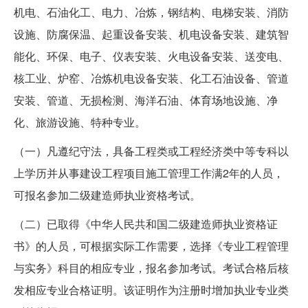
机电、石油化工、电力、冶炼，钢结构、电梯安装、消防
设施、防腐保温、起重设备安装、机电设备安装、建筑智
能化、环保、电子、仪表安装、火电设备安装、送变电、
核工业、炉窑、冶炼机电设备安装、化工石油设备、管道
安装、管道、无损检测、海洋石油、体育场地设施、净
化、旅游设施、特种专业。
（一）凡遵纪守法，具备工程类或工程经济类中等专科以
上学历并从事建设工程项目施工管理工作满2年的人员，
可报名参加二级建造师执业资格考试。
（二）已取得《中华人民共和国二级建造师执业资格证
书》的人员，可根据实际工作需要，选择《专业工程管理
与实务》科目的相应专业，报名参加考试。考试合格后核
发相应专业合格证明。该证明作为注册时增加执业专业类