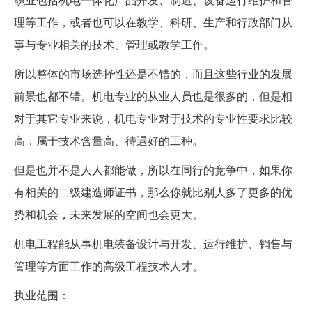
理等工作，或者也可以在教学、科研、生产和行政部门从
事与专业相关的技术、管理或教学工作。
所以整体的市场选择性还是不错的，而且这些行业的发展
前景也都不错。机电专业的从业人员也是很多的，但是相
对于其它专业来说，机电专业对于技术的专业性要求比较
高，属于技术含量高、待遇好的工种。
但是也并不是人人都能做，所以在同行的竞争中，如果你
有相关的二级建造师证书，那么你就比别人多了更多的优
势和机会，未来发展的空间也会更大。
机电工程能从事机电装备设计与开发、运行维护、销售与
管理等方面工作的高级工程技术人才。
执业范围：