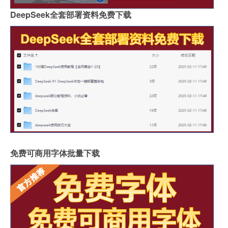
DeepSeek全套部署资料免费下载
免费可商用字体批量下载