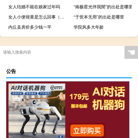
女人结婚不能在娘家过年吗
“南极星光伴我閒”的出处是哪里
女人小便很黄是怎么回事（女性小便很黄是怎么回事）
“于世本无用”的出处是哪里
内丘县房价多少钱一平
学院风多大年龄
☚
公告