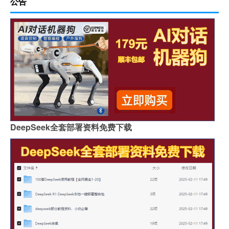
公告
DeepSeek全套部署资料免费下载