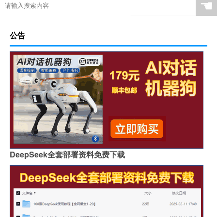
☚
公告
DeepSeek全套部署资料免费下载