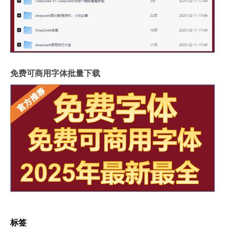
免费可商用字体批量下载
标签