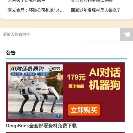
本科硕士研究生顺序
春节长沙钓鱼地点在哪
宝立食品：环胜公司拟以1.43亿元增资浙江宝立
回家过年发现村里人都疯了
☚
公告
DeepSeek全套部署资料免费下载