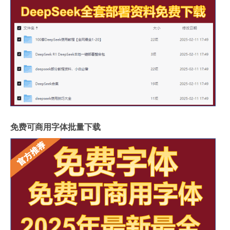
免费可商用字体批量下载