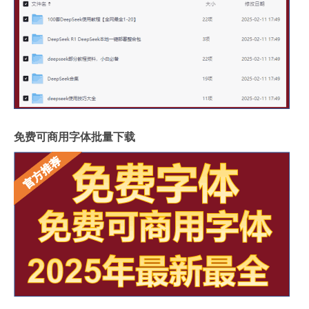
免费可商用字体批量下载