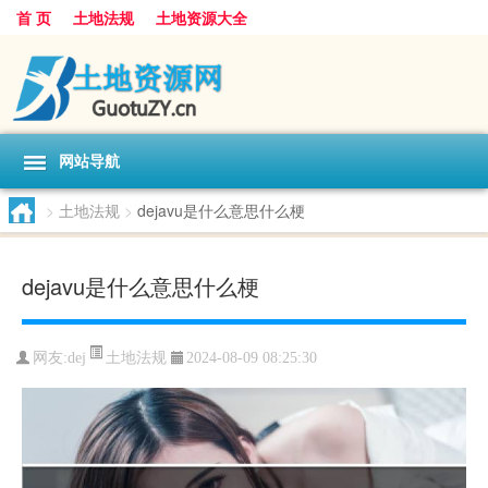
首 页
土地法规
土地资源大全
网站导航
>
土地法规
>
dejavu是什么意思什么梗
dejavu是什么意思什么梗
土地法规
网友:
dej
2024-08-09 08:25:30