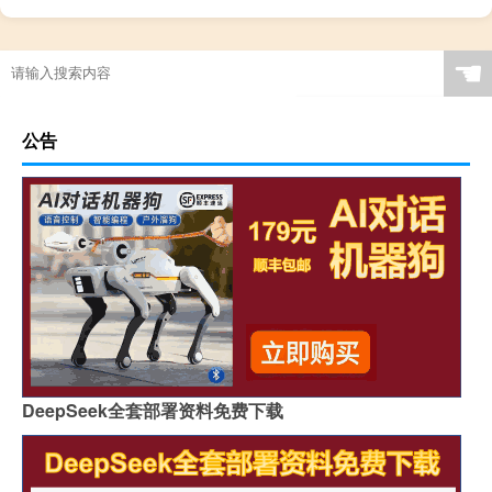
☚
公告
DeepSeek全套部署资料免费下载