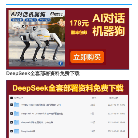
DeepSeek全套部署资料免费下载