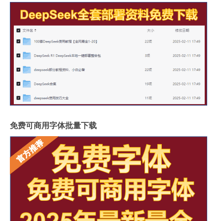
免费可商用字体批量下载