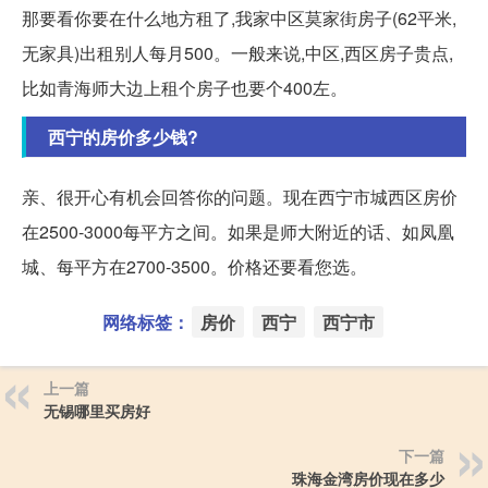
那要看你要在什么地方租了,我家中区莫家街房子(62平米,
无家具)出租别人每月500。一般来说,中区,西区房子贵点,
比如青海师大边上租个房子也要个400左。
西宁的房价多少钱?
亲、很开心有机会回答你的问题。现在西宁市城西区房价
在2500-3000每平方之间。如果是师大附近的话、如凤凰
城、每平方在2700-3500。价格还要看您选。
网络标签：
房价
西宁
西宁市
上一篇
无锡哪里买房好
下一篇
珠海金湾房价现在多少