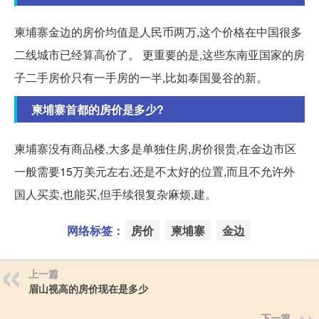
柬埔寨金边的房价均值是人民币两万,这个价格在中国很多
二线城市已经算高价了。 更重要的是,这些东南亚国家的房
子二手房价只有一手房的一半,比如泰国曼谷的新。
柬埔寨首都的房价是多少?
柬埔寨没有商品楼,大多是单独住房,房价很贵,在金边市区
一般需要15万美元左右,还是不太好的位置,而且不允许外
国人买卖,也能买,但手续很复杂麻烦,建。
网络标签：
房价
柬埔寨
金边
上一篇
眉山视高的房价现在是多少
下一篇