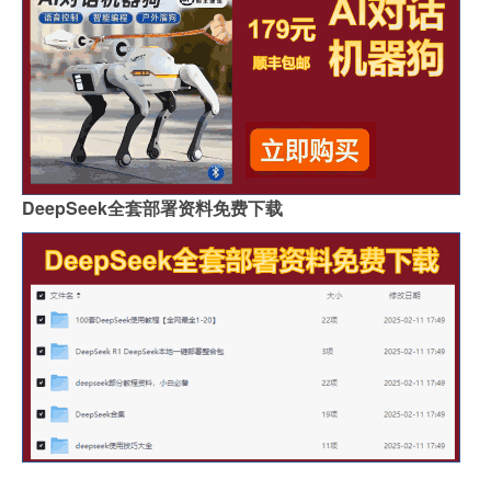
DeepSeek全套部署资料免费下载