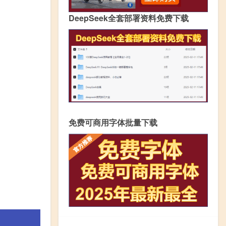
DeepSeek全套部署资料免费下载
免费可商用字体批量下载