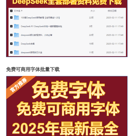
免费可商用字体批量下载