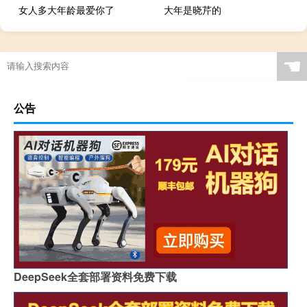
女人多大年龄最爱你了
大年是晓芹的
☚
公告
DeepSeek全套部署资料免费下载