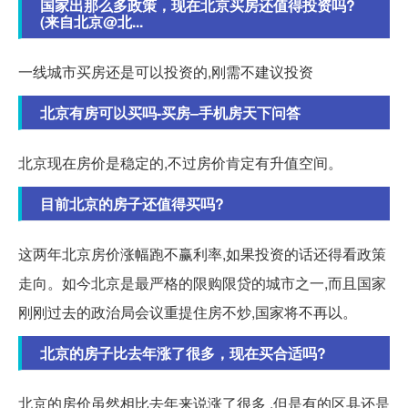
国家出那么多政策，现在北京买房还值得投资吗?
(来自北京@北...
一线城市买房还是可以投资的,刚需不建议投资
北京有房可以买吗-买房–手机房天下问答
北京现在房价是稳定的,不过房价肯定有升值空间。
目前北京的房子还值得买吗?
这两年北京房价涨幅跑不赢利率,如果投资的话还得看政策
走向。如今北京是最严格的限购限贷的城市之一,而且国家
刚刚过去的政治局会议重提住房不炒,国家将不再以。
北京的房子比去年涨了很多，现在买合适吗?
北京的房价虽然相比去年来说涨了很多 ,但是有的区县还是