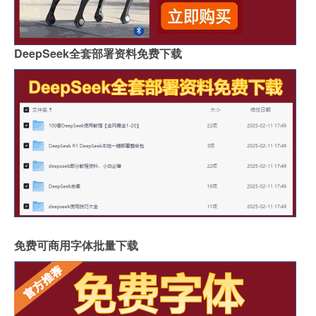
DeepSeek全套部署资料免费下载
免费可商用字体批量下载