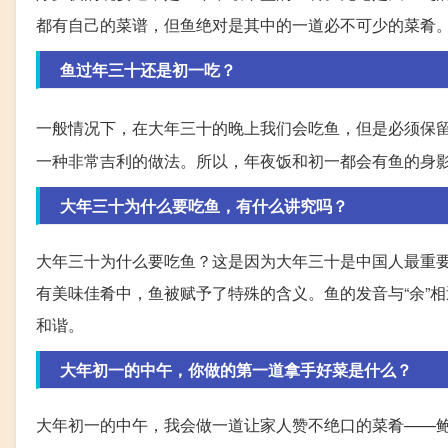
都有自己的菜谱，但鱼绝对是其中的一道必不可少的菜肴
鱼过年三十还是初一吃？
一般情况下，在大年三十的晚上我们会吃鱼，但是必须保
一种非常吉利的做法。所以，年夜饭和初一都会有鱼的身
大年三十为什么要吃鱼，有什么讲究吗？
大年三十为什么要吃鱼？这是因为大年三十是中国人最重
有美味佳肴中，鱼被赋予了特殊的含义。鱼的发音与“余”
和谐。
大年初一的中午，你做的第一道拿手好菜是什么？
大年初一的中午，我会做一道让家人赞不绝口的菜肴——