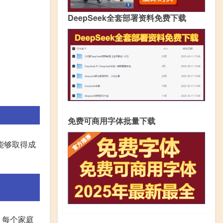
DeepSeek全套部署资料免费下载
免费可商用字体批量下载
能够取得成
。每个家庭