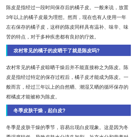
陈皮是指经过一段时间保存后的橘子皮。一般来说，放置
3年以上的橘子皮最为理想。然而，现在也有人使用一年
左右保存的橘子皮，这样的陈皮同样具有温补、味辛、味
苦的特点，对于多种疾患都有良好的疗效。
农村常见的橘子的皮晒干了就是陈皮吗?
农村常见的橘子皮晾晒干燥后并不能直接称之为陈皮。陈
皮是指经过特定的保存过程后，橘子皮才能成为陈皮。一
般而言，经过三年以上的自然晒、潮湿又晒的循环保存的
柑橘皮才能被称为陈皮。
冬季皮肤干燥，起白皮?
冬季是皮肤干燥的季节，容易出现白皮现象。这是因为冬
季湿度较低，导致皮肤水分流失加剧。补充水分和营养对