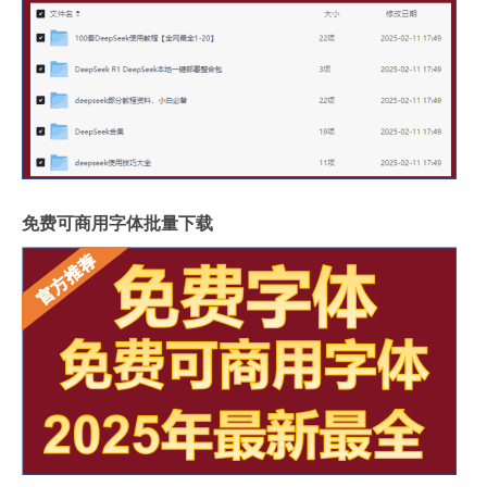
免费可商用字体批量下载