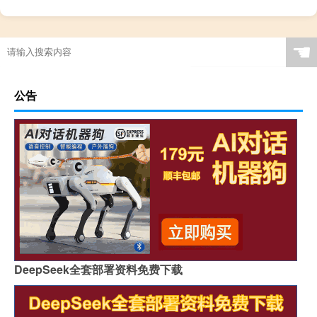
☚
公告
DeepSeek全套部署资料免费下载