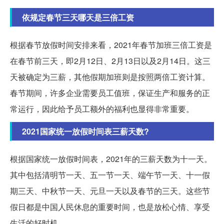
依规定春节三天哪天是三倍工资
根据春节放假时间安排来看，2021年春节加班三倍工资是
在春节前三天，即2月12日、2月13日以及2月14日。这三
天被确定为三薪，其他假期加班则是按照两倍工资计算。
春节期间，许多企业需要员工值班，保证生产和服务的正
常运行，因此给予员工额外的福利也显得非常重要。
2021国家统一放假时间表三薪天数?
根据国家统一放假时间表，2021年的三薪天数为十一天。
其中包括清明节一天、五一节一天、端午节一天、十一假
期三天、中秋节一天、元旦一天以及春节的三天。这些节
假日都是中国人民休息的重要时间，也是放松心情、享受
生活的好时机。