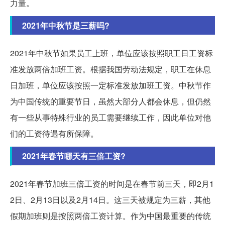
力量。
2021年中秋节是三薪吗?
2021年中秋节如果员工上班，单位应该按照职工日工资标
准发放两倍加班工资。根据我国劳动法规定，职工在休息
日加班，单位应该按照一定标准发放加班工资。中秋节作
为中国传统的重要节日，虽然大部分人都会休息，但仍然
有一些从事特殊行业的员工需要继续工作，因此单位对他
们的工资待遇有所保障。
2021年春节哪天有三倍工资?
2021年春节加班三倍工资的时间是在春节前三天，即2月1
2日、2月13日以及2月14日。这三天被规定为三薪，其他
假期加班则是按照两倍工资计算。作为中国最重要的传统