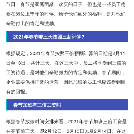
节日，春节是家庭团聚、欢庆的日子，但也是一些员工需
要在岗位上坚守的时候。给予他们额外的福利，是对他们
辛勤付出的肯定和激励。
2021年春节哪三天按照三薪计算?
根据规定，2021年春节按照三倍薪酬计算的日期是2月11
日至13日，共计三天。在这三天中，员工将享受到三倍的
工资待遇，是对他们辛勤努力的肯定和奖励。春节期间，
企业需要保持正常的运营，因此加班的员工也应该得到应
有的回报。
春节加班有三倍工资吗
根据春节放假时间安排来看，2021年春节加班三倍工资是
在春节前三天，即2月12日、2月13日以及2月14日。在这