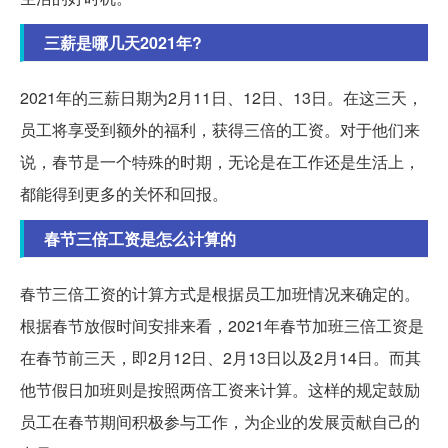
三薪是哪几天2021年?
2021年的三薪日期为2月11日、12日、13日。在这三天，
员工将享受到额外的福利，获得三倍的工资。对于他们来
说，春节是一个特殊的时期，无论是在工作还是生活上，
都能得到更多的关怀和回报。
春节三倍工资是怎么计算的
春节三倍工资的计算方式是根据员工加班情况来确定的。
根据春节放假时间安排来看，2021年春节加班三倍工资是
在春节前三天，即2月12日、2月13日以及2月14日。而其
他节假日加班则是按照两倍工资来计算。这样的规定鼓励
员工在春节期间积极参与工作，为企业的发展贡献自己的