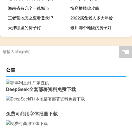
海南省有几个一线城市
快穿擦掉你攻略
王者营地怎么查看登录IP
2022属兔老人多大年龄
天津哪里的房子好
银川哪个地段的房子好
☚
公告
DeepSeek全套部署资料免费下载
免费可商用字体批量下载