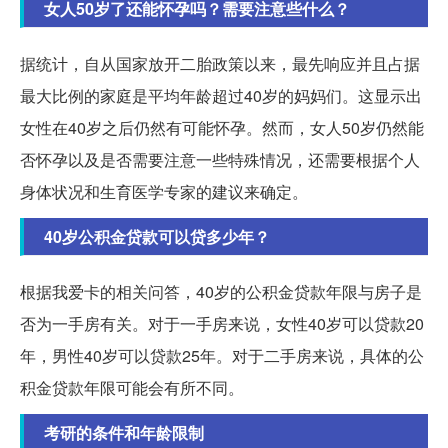
女人50岁了还能怀孕吗？需要注意些什么？
据统计，自从国家放开二胎政策以来，最先响应并且占据
最大比例的家庭是平均年龄超过40岁的妈妈们。这显示出
女性在40岁之后仍然有可能怀孕。然而，女人50岁仍然能
否怀孕以及是否需要注意一些特殊情况，还需要根据个人
身体状况和生育医学专家的建议来确定。
40岁公积金贷款可以贷多少年？
根据我爱卡的相关问答，40岁的公积金贷款年限与房子是
否为一手房有关。对于一手房来说，女性40岁可以贷款20
年，男性40岁可以贷款25年。对于二手房来说，具体的公
积金贷款年限可能会有所不同。
考研的条件和年龄限制