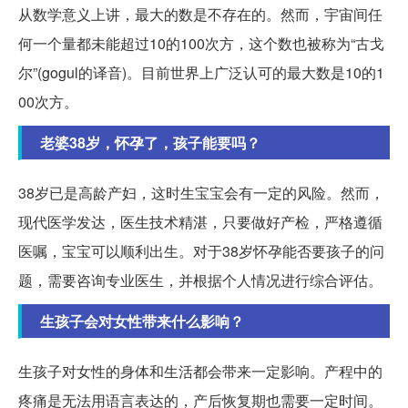
从数学意义上讲，最大的数是不存在的。然而，宇宙间任
何一个量都未能超过10的100次方，这个数也被称为“古戈
尔”(gogul的译音)。目前世界上广泛认可的最大数是10的1
00次方。
老婆38岁，怀孕了，孩子能要吗？
38岁已是高龄产妇，这时生宝宝会有一定的风险。然而，
现代医学发达，医生技术精湛，只要做好产检，严格遵循
医嘱，宝宝可以顺利出生。对于38岁怀孕能否要孩子的问
题，需要咨询专业医生，并根据个人情况进行综合评估。
生孩子会对女性带来什么影响？
生孩子对女性的身体和生活都会带来一定影响。产程中的
疼痛是无法用语言表达的，产后恢复期也需要一定时间。