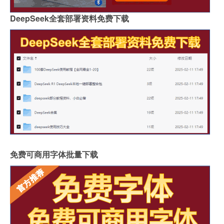
DeepSeek全套部署资料免费下载
免费可商用字体批量下载