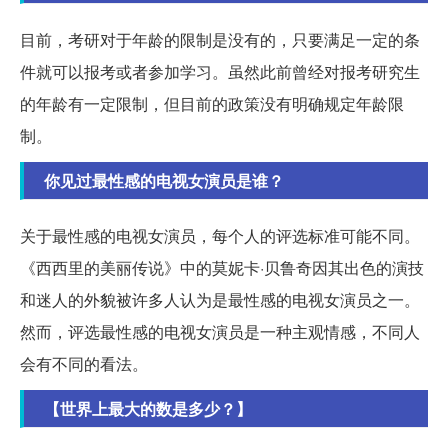
目前，考研对于年龄的限制是没有的，只要满足一定的条
件就可以报考或者参加学习。虽然此前曾经对报考研究生
的年龄有一定限制，但目前的政策没有明确规定年龄限
制。
你见过最性感的电视女演员是谁？
关于最性感的电视女演员，每个人的评选标准可能不同。
《西西里的美丽传说》中的莫妮卡·贝鲁奇因其出色的演技
和迷人的外貌被许多人认为是最性感的电视女演员之一。
然而，评选最性感的电视女演员是一种主观情感，不同人
会有不同的看法。
【世界上最大的数是多少？】