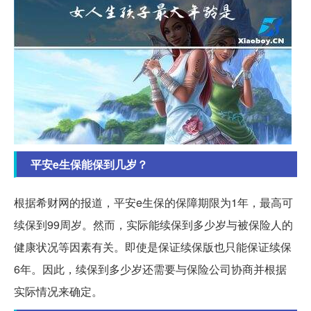
平安e生保能保到几岁？
根据希财网的报道，平安e生保的保障期限为1年，最高可
续保到99周岁。然而，实际能续保到多少岁与被保险人的
健康状况等因素有关。即使是保证续保版也只能保证续保
6年。因此，续保到多少岁还需要与保险公司协商并根据
实际情况来确定。