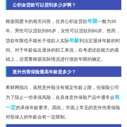
公积金贷款可以贷到多少岁啊？
年限
根据我爱卡的相关问答，住房公积金贷款
一般为30
年。男性可以贷款到65岁，女性可以贷款到60岁。然而，
年龄
贷款年限也不能长于借款人实际
到法定退休年龄的时
间。对于年龄临近退休的职工来说，在考虑还款能力的基
础上，还需要根据实际情况进行借款年限的确定。
意外伤害保险最高年龄是多少？
希财网指出，虽然意外险没有规定年龄上限，但保险公司
有
为了阻止一些承保风险，在具体意外保险产品中通常会
一定
的承保年龄要求。因此，市面上常见的意外伤害保险
对投保人的年龄会有一定限制。